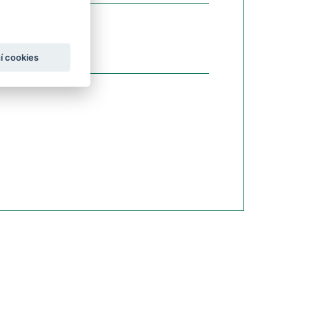
í cookies